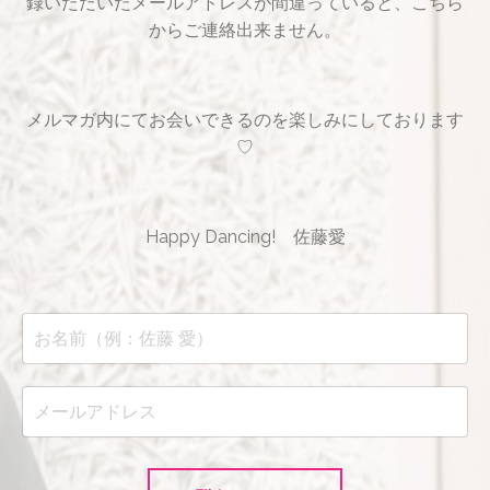
録いただいたメールアドレスが間違っていると、
こちら
からご連絡出来ません。
メルマガ内にてお会いできるのを楽しみにしております
♡
Happy Dancing!
佐藤愛