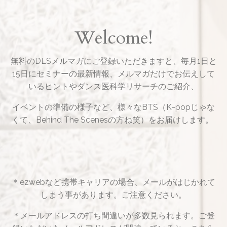
Welcome!
無料のDLSメルマガにご登録いただきますと、毎月1日と
15日にセミナーの最新情報、メルマガだけでお伝えして
いるヒントやダンス医科学リサーチのご紹介、
イベントの準備の様子など、様々なBTS（K-popじゃな
くて、Behind The Scenesの方ね笑）をお届けします。
＊ezwebなど携帯キャリアの場合、メールがはじかれて
しまう事があります。ご注意ください。
＊メールアドレスの打ち間違いが多数見られます。ご登